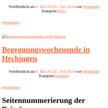
Veröffentlicht am
4. Juni 2022
11. Juni 2024
von
Webmaster
Kategorie:
News
Weiterlesen
Begegnungswochenende in
Hechingen
Veröffentlicht am
8. Mai 2022
11. Juni 2024
von
Webmaster
Kategorie:
Seminare
Weiterlesen
Seitennummerierung der