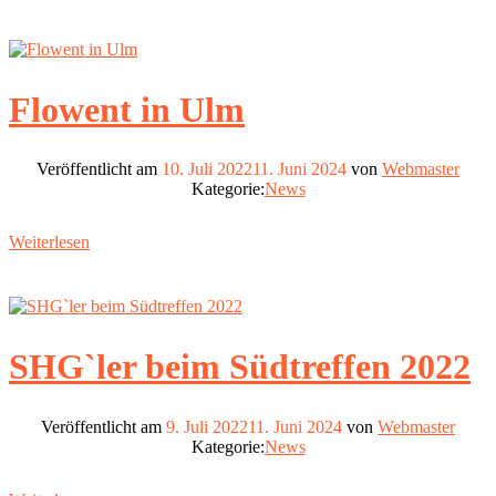
Flowent in Ulm
Veröffentlicht am
10. Juli 2022
11. Juni 2024
von
Webmaster
Kategorie:
News
Weiterlesen
SHG`ler beim Südtreffen 2022
Veröffentlicht am
9. Juli 2022
11. Juni 2024
von
Webmaster
Kategorie:
News