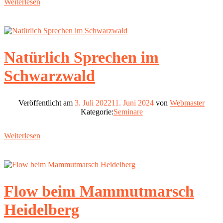
Weiterlesen
Natürlich Sprechen im
Schwarzwald
Veröffentlicht am
3. Juli 2022
11. Juni 2024
von
Webmaster
Kategorie:
Seminare
Weiterlesen
Flow beim Mammutmarsch
Heidelberg