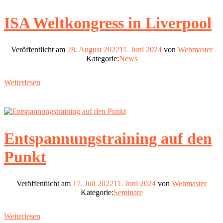
ISA Weltkongress in Liverpool
Veröffentlicht am
28. August 2022
11. Juni 2024
von
Webmaster
Kategorie:
News
Weiterlesen
Entspannungstraining auf den
Punkt
Veröffentlicht am
17. Juli 2022
11. Juni 2024
von
Webmaster
Kategorie:
Seminare
Weiterlesen