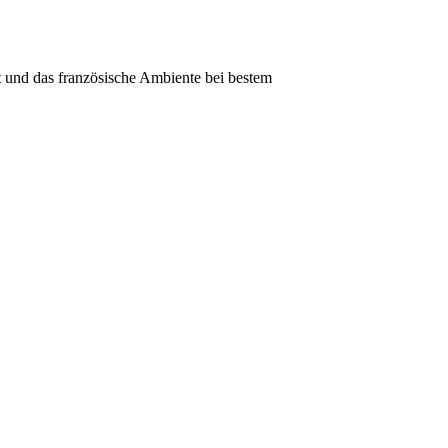
 und das französische Ambiente bei bestem