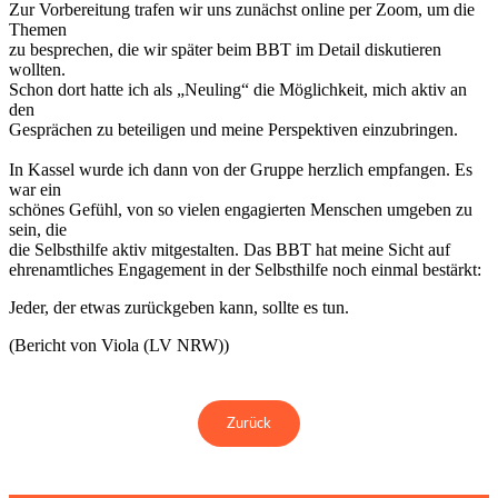
Zur Vorbereitung trafen wir uns zunächst online per Zoom, um die
Themen
zu besprechen, die wir später beim BBT im Detail diskutieren
wollten.
Schon dort hatte ich als „Neuling“ die Möglichkeit, mich aktiv an
den
Gesprächen zu beteiligen und meine Perspektiven einzubringen.
In Kassel wurde ich dann von der Gruppe herzlich empfangen. Es
war ein
schönes Gefühl, von so vielen engagierten Menschen umgeben zu
sein, die
die Selbsthilfe aktiv mitgestalten. Das BBT hat meine Sicht auf
ehrenamtliches Engagement in der Selbsthilfe noch einmal bestärkt:
Jeder, der etwas zurückgeben kann, sollte es tun.
(Bericht von Viola (LV NRW))
Zurück