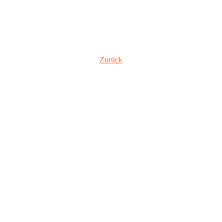
Zurück